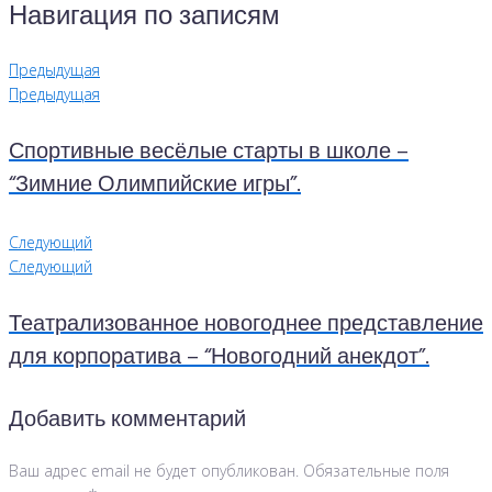
Навигация по записям
Предыдущая
Предыдущая
Спортивные весёлые старты в школе –
“Зимние Олимпийские игры”.
Следующий
Следующий
Театрализованное новогоднее представление
для корпоратива – “Новогодний анекдот”.
Добавить комментарий
Ваш адрес email не будет опубликован.
Обязательные поля