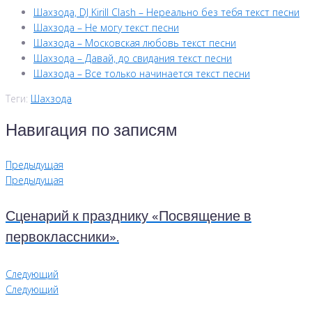
Шахзода, DJ Kirill Clash – Нереально без тебя текст песни
Шахзода – Не могу текст песни
Шахзода – Московская любовь текст песни
Шахзода – Давай, до свидания текст песни
Шахзода – Все только начинается текст песни
Теги:
Шахзода
Навигация по записям
Предыдущая
Предыдущая
Сценарий к празднику «Посвящение в
первоклассники».
Следующий
Следующий