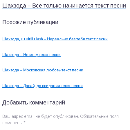
Шахзода – Все только начинается текст песни
Похожие публикации
Шахзода, DJ Kirill Clash – Нереально без тебя текст песни
Шахзода – Не могу текст песни
Шахзода – Московская любовь текст песни
Шахзода – Давай, до свидания текст песни
Добавить комментарий
Ваш адрес email не будет опубликован.
Обязательные поля
помечены
*