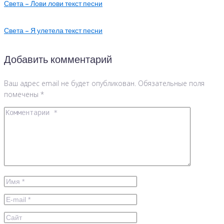
Света – Лови лови текст песни
Света – Я улетела текст песни
Добавить комментарий
Ваш адрес email не будет опубликован.
Обязательные поля
помечены
*