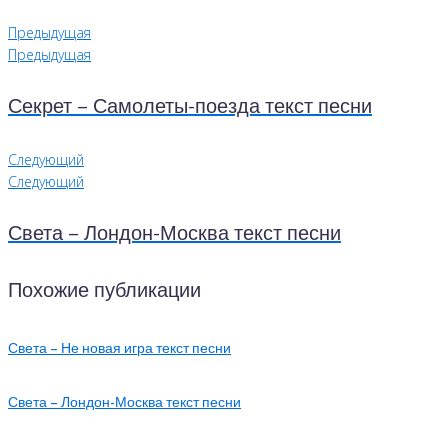
Предыдущая
Предыдущая
Секрет – Самолеты-поезда текст песни
Следующий
Следующий
Света – Лондон-Москва текст песни
Похожие публикации
Света – Не новая игра текст песни
Света – Лондон-Москва текст песни