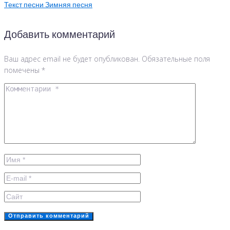
Текст песни Зимняя песня
Добавить комментарий
Ваш адрес email не будет опубликован.
Обязательные поля
помечены
*