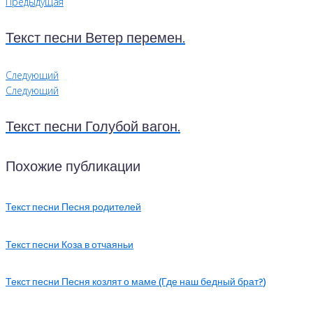
Предыдущая
Текст песни Ветер перемен.
Следующий
Следующий
Текст песни Голубой вагон.
Похожие публикации
Текст песни Песня родителей
Текст песни Коза в отчаяньи
Текст песни Песня козлят о маме (Где наш бедный брат?)