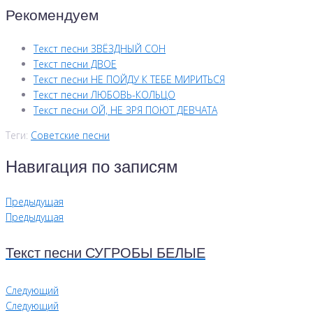
Рекомендуем
Текст песни ЗВЁЗДНЫЙ СОН
Текст песни ДВОЕ
Текст песни НЕ ПОЙДУ К ТЕБЕ МИРИТЬСЯ
Текст песни ЛЮБОВЬ-КОЛЬЦО
Текст песни ОЙ, НЕ ЗРЯ ПОЮТ ДЕВЧАТА
Теги:
Советские песни
Навигация по записям
Предыдущая
Предыдущая
Текст песни СУГРОБЫ БЕЛЫЕ
Следующий
Следующий