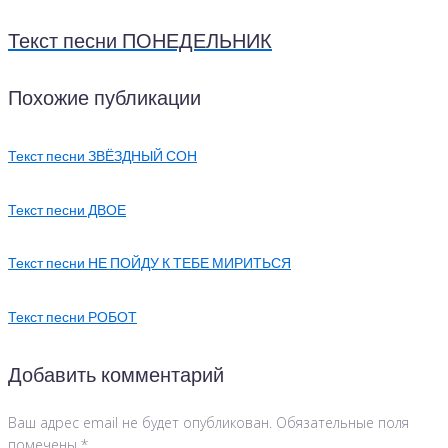
Текст песни ПОНЕДЕЛЬНИК
Похожие публикации
Текст песни ЗВЁЗДНЫЙ СОН
Текст песни ДВОЕ
Текст песни НЕ ПОЙДУ К ТЕБЕ МИРИТЬСЯ
Текст песни РОБОТ
Добавить комментарий
Ваш адрес email не будет опубликован.
Обязательные поля
помечены
*