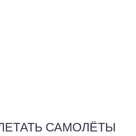
М ЛЕТАТЬ САМОЛЁТЫ