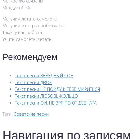
Мы крепко связаны
Между собой.
Мы учим летать самолёты,
Мы учим их страх побеждать
Такая у нас работа –
Учить самолёты летать.
Рекомендуем
Текст песни ЗВЁЗДНЫЙ СОН
Текст песни ДВОЕ
Текст песни НЕ ПОЙДУ К ТЕБЕ МИРИТЬСЯ
Текст песни ЛЮБОВЬ-КОЛЬЦО
Текст песни ОЙ, НЕ ЗРЯ ПОЮТ ДЕВЧАТА
Теги:
Советские песни
Навигация по записям