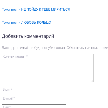
Текст песни НЕ ПОЙДУ К ТЕБЕ МИРИТЬСЯ
Текст песни ЛЮБОВЬ-КОЛЬЦО
Добавить комментарий
Ваш адрес email не будет опубликован.
Обязательные поля пом