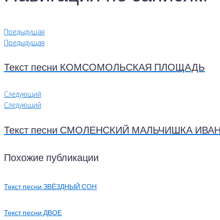
Предыдущая
Предыдущая
Текст песни КОМСОМОЛЬСКАЯ ПЛОЩАДЬ
Следующий
Следующий
Текст песни СМОЛЕНСКИЙ МАЛЬЧИШКА ИВА
Похожие публикации
Текст песни ЗВЁЗДНЫЙ СОН
Текст песни ДВОЕ