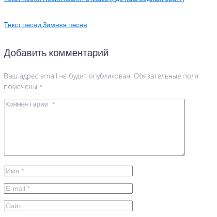
Текст песни Зимняя песня
Добавить комментарий
Ваш адрес email не будет опубликован.
Обязательные поля
помечены
*