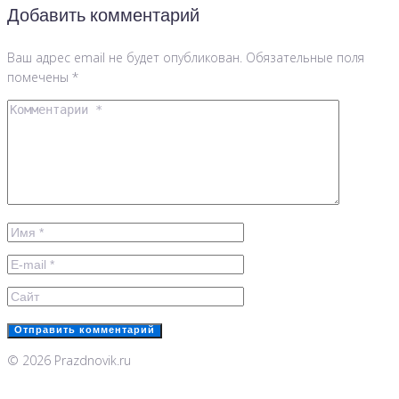
Добавить комментарий
Ваш адрес email не будет опубликован.
Обязательные поля
помечены
*
© 2026 Prazdnovik.ru