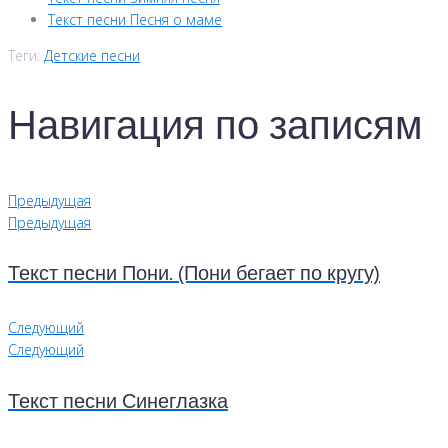
Текст песни Песня о маме
Теги:
Детские песни
Навигация по записям
Предыдущая
Предыдущая
Текст песни Пони. (Пони бегает по кругу)
Следующий
Следующий
Текст песни Синеглазка