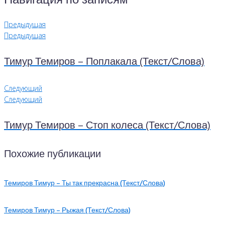
Навигация по записям
Предыдущая
Предыдущая
Тимур Темиров – Поплакала (Текст/Слова)
Следующий
Следующий
Тимур Темиров – Стоп колеса (Текст/Слова)
Похожие публикации
Темиров Тимур – Ты так прекрасна (Текст/Слова)
Темиров Тимур – Рыжая (Текст/Слова)