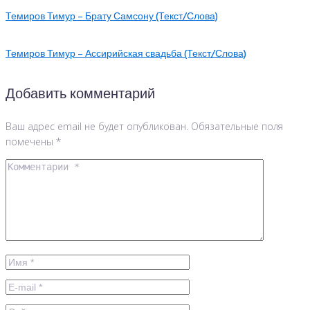
Темиров Тимур – Брату Самсону (Текст/Слова)
Темиров Тимур – Ассирийская свадьба (Текст/Слова)
Добавить комментарий
Ваш адрес email не будет опубликован.
Обязательные поля
помечены
*