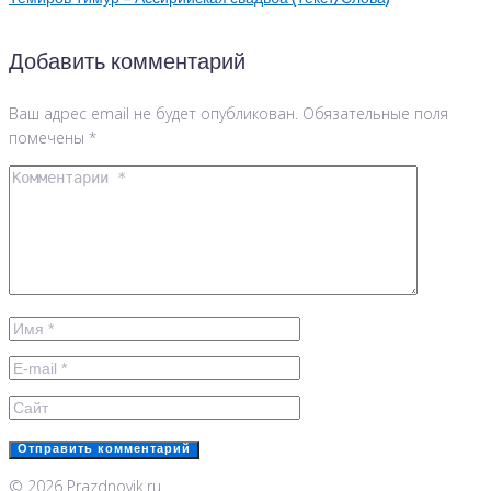
Добавить комментарий
Ваш адрес email не будет опубликован.
Обязательные поля
помечены
*
© 2026 Prazdnovik.ru