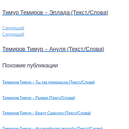
Тимур Темиров – Эллада (Текст/Слова)
Следующий
Следующий
Темиров Тимур – Ануля (Текст/Слова)
Похожие публикации
Темиров Тимур – Ты так прекрасна (Текст/Слова)
Темиров Тимур – Рыжая (Текст/Слова)
Темиров Тимур – Брату Самсону (Текст/Слова)
Темиров Тимур – Ассирийская свадьба (Текст/Слова)