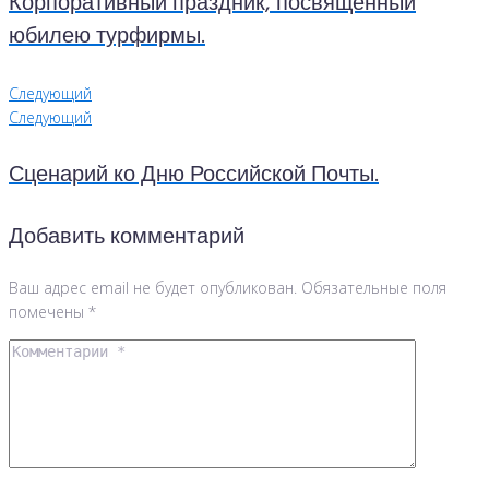
Корпоративный праздник, посвященный
юбилею турфирмы.
Следующий
Следующий
Сценарий ко Дню Российской Почты.
Добавить комментарий
Ваш адрес email не будет опубликован.
Обязательные поля
помечены
*