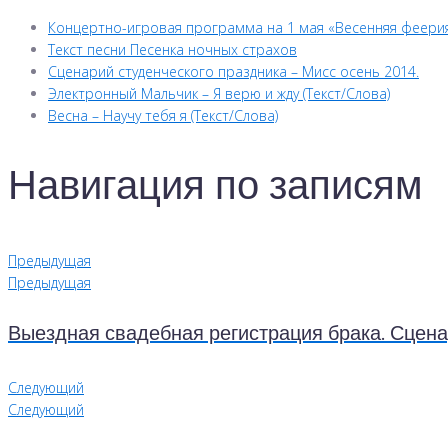
Концертно-игровая программа на 1 мая «Весенняя феерия
Текст песни Песенка ночных страхов
Сценарий студенческого праздника – Мисс осень 2014.
Электронный Мальчик – Я верю и жду (Текст/Слова)
Весна – Научу тебя я (Текст/Слова)
Навигация по записям
Предыдущая
Предыдущая
Выездная свадебная регистрация брака. Сцена
Следующий
Следующий