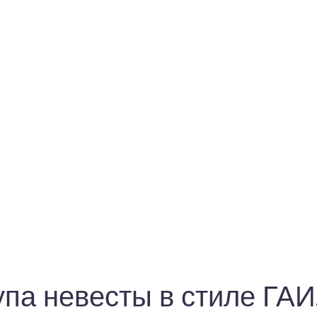
па невесты в стиле ГАИ