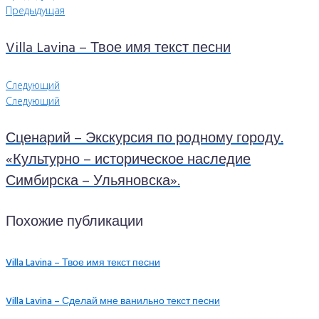
Предыдущая
Villa Lavina – Твое имя текст песни
Следующий
Следующий
Сценарий – Экскурсия по родному городу.
«Культурно – историческое наследие
Симбирска – Ульяновска».
Похожие публикации
Villa Lavina – Твое имя текст песни
Villa Lavina – Сделай мне ванильно текст песни