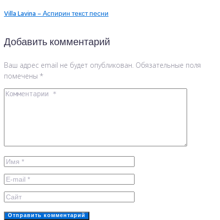
Villa Lavina – Аспирин текст песни
Добавить комментарий
Ваш адрес email не будет опубликован.
Обязательные поля
помечены
*