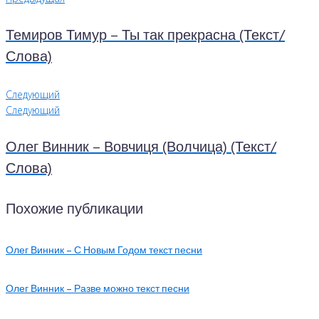
Темиров Тимур – Ты так прекрасна (Текст/
Слова)
Следующий
Следующий
Олег Винник – Вовчиця (Волчица) (Текст/
Слова)
Похожие публикации
Олег Винник – С Новым Годом текст песни
Олег Винник – Разве можно текст песни