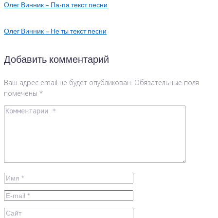
Олег Винник – Па-па текст песни
Олег Винник – Не ты текст песни
Добавить комментарий
Ваш адрес email не будет опубликован.
Обязательные поля
помечены
*