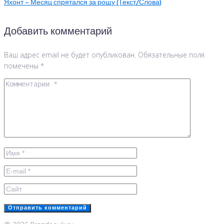
Яхонт – Месяц спрятался за рощу (Текст/Слова)
Добавить комментарий
Ваш адрес email не будет опубликован.
Обязательные поля
помечены
*