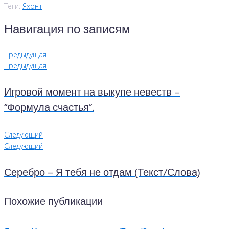
Теги:
Яхонт
Навигация по записям
Предыдущая
Предыдущая
Игровой момент на выкупе невеств –
“Формула счастья”.
Следующий
Следующий
Серебро – Я тебя не отдам (Текст/Слова)
Похожие публикации