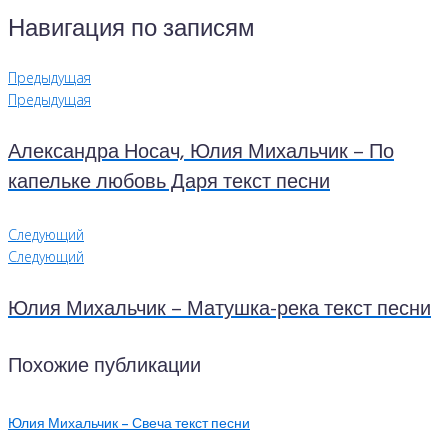
Навигация по записям
Предыдущая
Предыдущая
Александра Носач, Юлия Михальчик – По
капельке любовь Даря текст песни
Следующий
Следующий
Юлия Михальчик – Матушка-река текст песни
Похожие публикации
Юлия Михальчик – Свеча текст песни