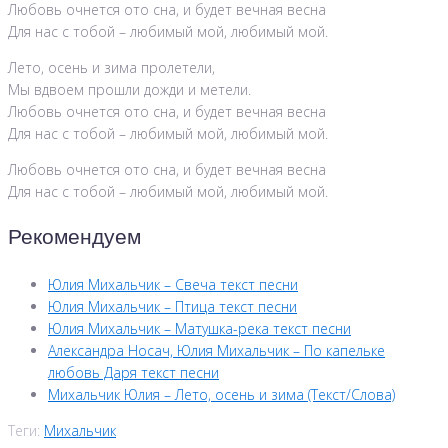
Любовь очнется ото сна, и будет вечная весна
Для нас с тобой – любимый мой, любимый мой.
Лето, осень и зима пролетели,
Мы вдвоем прошли дожди и метели.
Любовь очнется ото сна, и будет вечная весна
Для нас с тобой – любимый мой, любимый мой.
Любовь очнется ото сна, и будет вечная весна
Для нас с тобой – любимый мой, любимый мой.
Рекомендуем
Юлия Михальчик – Свеча текст песни
Юлия Михальчик – Птица текст песни
Юлия Михальчик – Матушка-река текст песни
Александра Носач, Юлия Михальчик – По капельке
любовь Даря текст песни
Михальчик Юлия – Лето, осень и зима (Текст/Слова)
Теги:
Михальчик