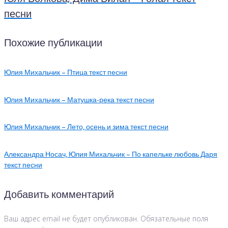
песни
Похожие публикации
Юлия Михальчик – Птица текст песни
Юлия Михальчик – Матушка-река текст песни
Юлия Михальчик – Лето, осень и зима текст песни
Александра Носач, Юлия Михальчик – По капельке любовь Даря
текст песни
Добавить комментарий
Ваш адрес email не будет опубликован.
Обязательные поля