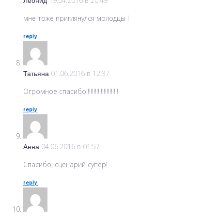
Леонид
19.04.2016 в 20:49
мне тоже приглянулся молодцы !
reply
Татьяна
01.06.2016 в 12:37
Огромное спасибо!!!!!!!!!!!!!!!!!!!!!!
reply
Анна
04.06.2016 в 01:57
Спасибо, сценарий супер!
reply