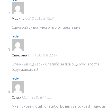
reply
Марина
06.10.2015 в 13:51
Сценарий супер, много что от сюда взяла
reply
Светлана
01.11.2015 в 22:17
Отличный сценарий!Спасибо за помощь!Муж и гости
будут довольны!
reply
Ольга
05.11.2015 в 11:25
Мне понравилось!!! Спасибо! Возьму за основу! Надеюсь