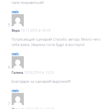
папе понравиться!!!
reply
Вера
19.11.2015 в 16:19
Потрясающий сценарий! Спасибо автору. Много чего
себе взяла. Уверена гости будут в восторге!
reply
Галина
10.03.2016 в 13:23
Благодарю за сценарий! выручили!!!!
reply