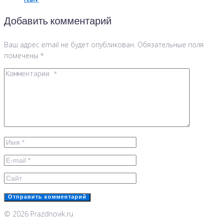
reply
Добавить комментарий
Ваш адрес email не будет опубликован.
Обязательные поля
помечены
*
© 2026 Prazdnovik.ru